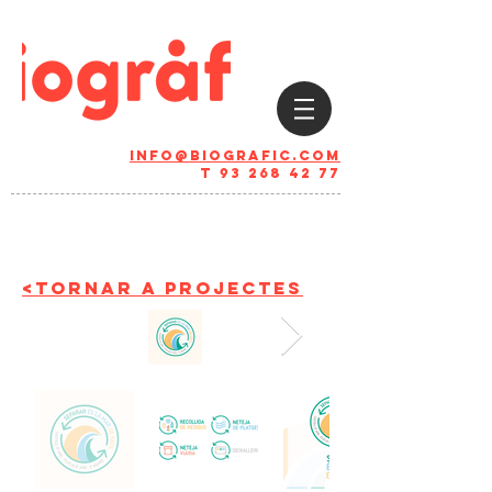
info@biografic.com
T
93 268 42 77
<tornar a projectes